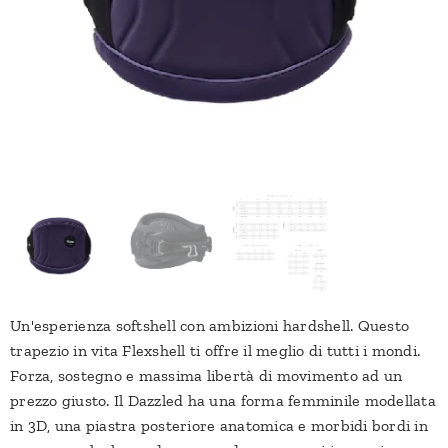
Un'esperienza softshell con ambizioni hardshell. Questo
trapezio in vita Flexshell ti offre il meglio di tutti i mondi.
Forza, sostegno e massima libertà di movimento ad un
prezzo giusto. Il Dazzled ha una forma femminile modellata
in 3D, una piastra posteriore anatomica e morbidi bordi in