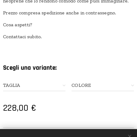
neoprene che lo rendono comodo come puoi immaginare.
Prezzo compresa spedizione anche in contrassegno.
Cosa aspetti?
Contattaci subito.
Scegli una variante:
TAGLIA
COLORE
228,00
€