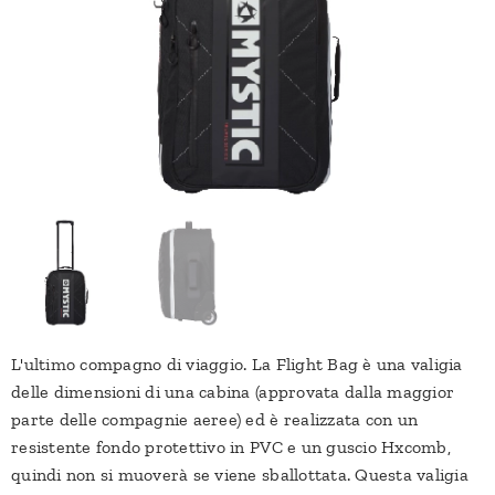
L'ultimo compagno di viaggio. La Flight Bag è una valigia
delle dimensioni di una cabina (approvata dalla maggior
parte delle compagnie aeree) ed è realizzata con un
resistente fondo protettivo in PVC e un guscio Hxcomb,
quindi non si muoverà se viene sballottata. Questa valigia