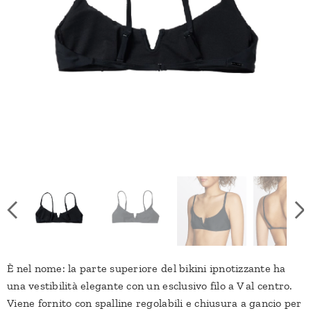
È nel nome: la parte superiore del bikini ipnotizzante ha
una vestibilità elegante con un esclusivo filo a V al centro.
Viene fornito con spalline regolabili e chiusura a gancio per