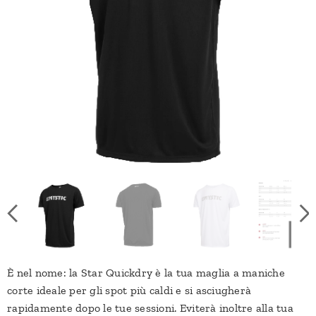
È nel nome: la Star Quickdry è la tua maglia a maniche
corte ideale per gli spot più caldi e si asciugherà
rapidamente dopo le tue sessioni. Eviterà inoltre alla tua