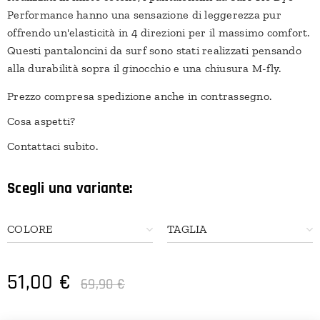
Performance hanno una sensazione di leggerezza pur
offrendo un'elasticità in 4 direzioni per il massimo comfort.
Questi pantaloncini da surf sono stati realizzati pensando
alla durabilità sopra il ginocchio e una chiusura M-fly.
Prezzo compresa spedizione anche in contrassegno.
Cosa aspetti?
Contattaci subito.
Scegli una variante:
COLORE
TAGLIA
51,00
€
69,90
€