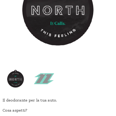
Il deodorante per la tua auto.
Cosa aspetti?