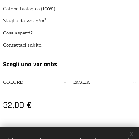
Cotone biologico (100%)
Maglia da 220 g/m²
Cosa aspetti?
Contattaci subito.
Scegli una variante:
COLORE
TAGLIA
32,00
€