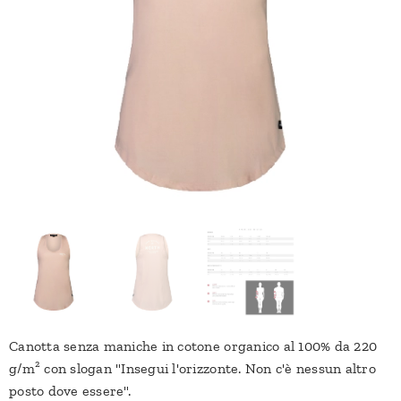
Canotta senza maniche in cotone organico al 100% da 220
g/m² con slogan "Insegui l'orizzonte. Non c'è nessun altro
posto dove essere".