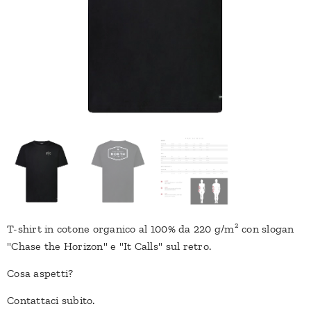
T-shirt in cotone organico al 100% da 220 g/m² con slogan
"Chase the Horizon" e "It Calls" sul retro.
Cosa aspetti?
Contattaci subito.