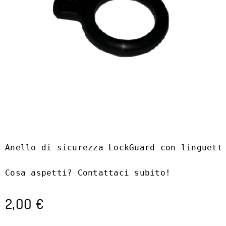
Anello di sicurezza LockGuard con linguetta
Cosa aspetti? Contattaci subito!
2,00
€