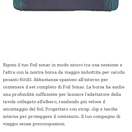
Riponi il tuo Foil sonar in modo sicuro tra una sessione e
l'altra con la nostra borsa da viaggio imbottita per carichi
pesanti 600D. Abbastanza spazioso all'interno per
contenere il set completo di Foil Sonar. La borsa ha anche
una profondità sufficiente per lasciare l'adattatore della
tavola collegato all'albero, rendendo più veloce il
smontaggio del foil. Progettato con strap, clip e tasche
interne per proteggere il contenuto. Il tuo compagno di
viaggio senza preoccupazioni.