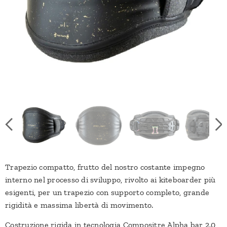
Trapezio compatto, frutto del nostro costante impegno
interno nel processo di sviluppo, rivolto ai kiteboarder più
esigenti, per un trapezio con supporto completo, grande
rigidità e massima libertà di movimento.
Costruzione rigida in tecnologia Compositre Alpha bar 2.0