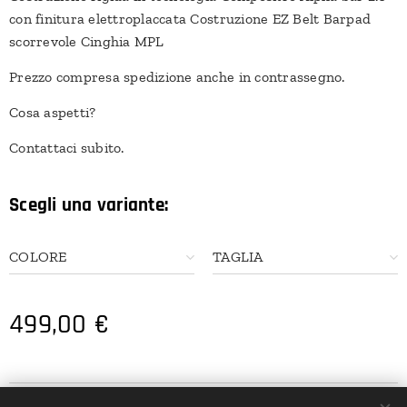
con finitura elettroplaccata Costruzione EZ Belt Barpad
scorrevole Cinghia MPL
Prezzo compresa spedizione anche in contrassegno.
Cosa aspetti?
Contattaci subito.
Scegli una variante:
COLORE
TAGLIA
499,00
€