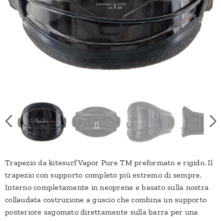
Trapezio da kitesurf Vapor Pure TM preformato e rigido. Il
trapezio con supporto completo più estremo di sempre.
Interno completamente in neoprene e basato sulla nostra
collaudata costruzione a guscio che combina un supporto
posteriore sagomato direttamente sulla barra per una