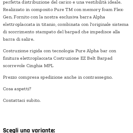
perfetta distribuzione del carico e una vestibilità ideale.
Realizzato in composito Pure TM con memory foam Flex-
Gen. Fornito con la nostra esclusiva barra Alpha
elettroplaccata in titanio, combinata con l'originale sistema
di scorrimento stampato del barpad che impedisce alla
barra di salire.
Costruzione rigida con tecnologia Pure Alpha bar con
finitura elettroplaccata Costruzione EZ Belt Barpad
scorrevole Cinghia MPL
Prezzo compresa spedizione anche in contrassegno.
Cosa aspetti?
Contattaci subito.
Scegli una variante: